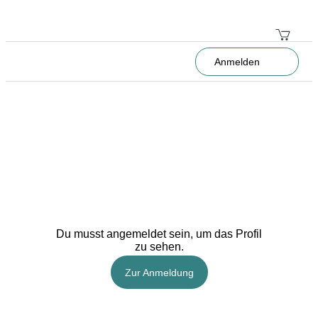
Anmelden
Du musst angemeldet sein, um das Profil
zu sehen.
Zur Anmeldung