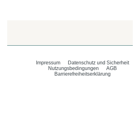
Impressum
Datenschutz und Sicherheit
Nutzungsbedingungen
AGB
Barrierefreiheitserklärung