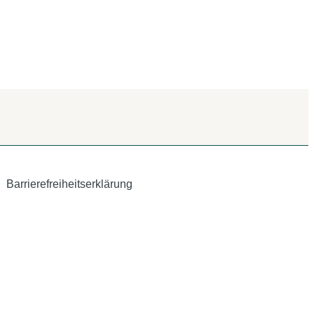
Barrierefreiheitserklärung