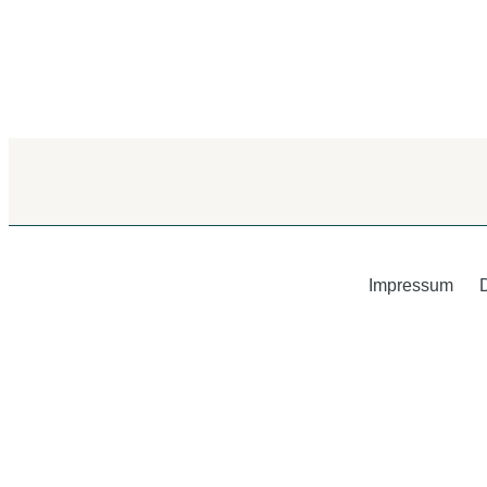
Impressum