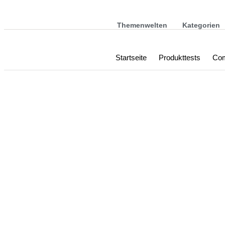
Themenwelten
Kategorien
Startseite
Produkttests
Com