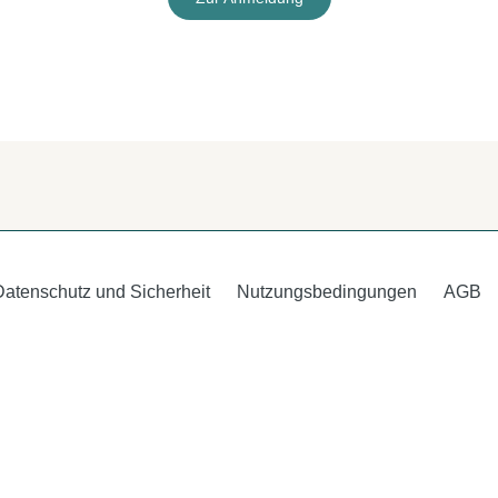
Datenschutz und Sicherheit
Nutzungsbedingungen
AGB