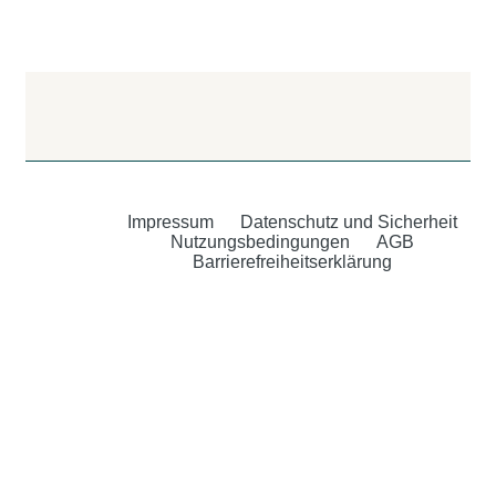
Impressum
Datenschutz und Sicherheit
Nutzungsbedingungen
AGB
Barrierefreiheitserklärung