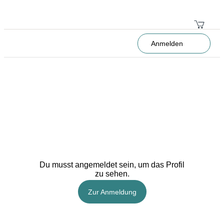
Anmelden
Du musst angemeldet sein, um das Profil
zu sehen.
Zur Anmeldung