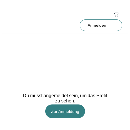
Anmelden
Du musst angemeldet sein, um das Profil
zu sehen.
Zur Anmeldung