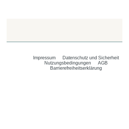
Impressum
Datenschutz und Sicherheit
Nutzungsbedingungen
AGB
Barrierefreiheitserklärung