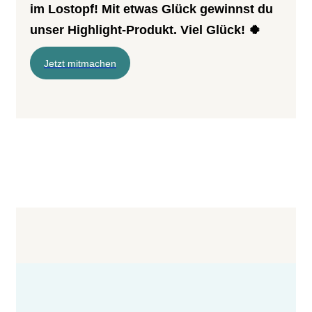
im Lostopf! Mit etwas Glück gewinnst du
unser Highlight-Produkt. Viel Glück! 🍀
Jetzt mitmachen