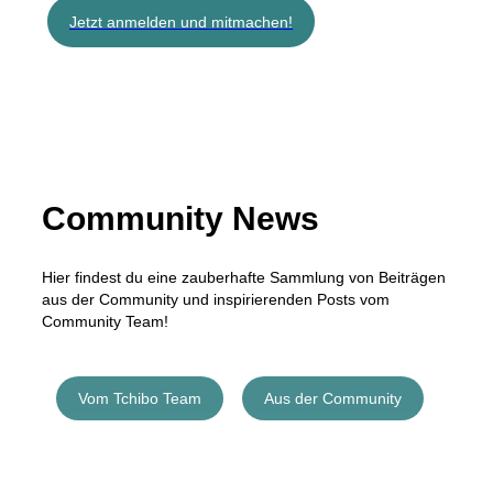
Jetzt anmelden und mitmachen!
Community News
Hier findest du eine zauberhafte Sammlung von Beiträgen
aus der Community und inspirierenden Posts vom
Community Team!
Vom Tchibo Team
Aus der Community