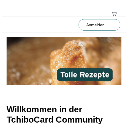
Anmelden
Willkommen in der
TchiboCard Community