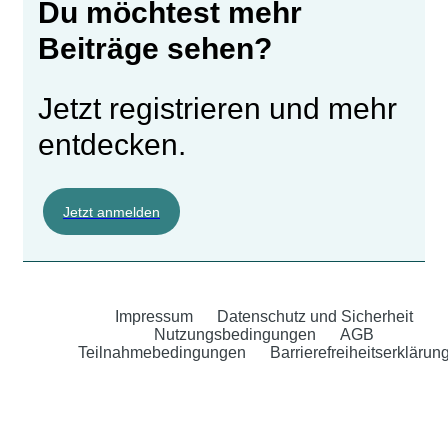
Du möchtest mehr
Beiträge sehen?
Jetzt registrieren und mehr
entdecken.
Jetzt anmelden
Impressum
Datenschutz und Sicherheit
Nutzungsbedingungen
AGB
Teilnahmebedingungen
Barrierefreiheitserklärun