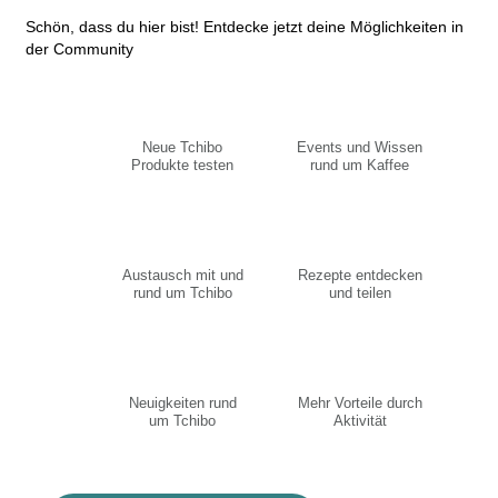
Schön, dass du hier bist! Entdecke jetzt deine Möglichkeiten in
der Community
Neue Tchibo
Events und Wissen
Produkte testen
rund um Kaffee
Austausch mit und
Rezepte entdecken
rund um Tchibo
und teilen
Neuigkeiten rund
Mehr Vorteile durch
um Tchibo
Aktivität