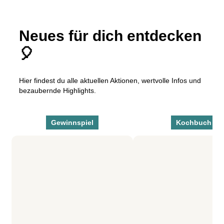
Neues für dich entdecken
🎈
Hier findest du alle aktuellen Aktionen, wertvolle Infos und
bezaubernde Highlights.
Gewinnspiel
Kochbuch