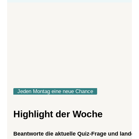
Jeden Montag eine neue Chance
Highlight der Woche
Beantworte die aktuelle Quiz-Frage und lande