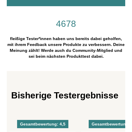
4678
fleißige Tester*innen haben uns bereits dabei geholfen,
mit ihrem Feedback unsere Produkte zu verbessern. Deine
Meinung zählt! Werde auch du Community-Mitglied und
sei beim nächsten Produkttest dabei.
Bisherige Testergebnisse
Gesamtbewertung: 4,5
Gesamtbewertung: 