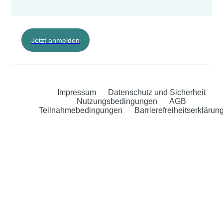
Jetzt anmelden
Impressum
Datenschutz und Sicherheit
Nutzungsbedingungen
AGB
Teilnahmebedingungen
Barrierefreiheitserklärun