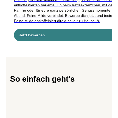
entkoffeinierten Variante. Ob beim Kaffeekränzchen, mit der
Familie oder für eure ganz persönlichen Genussmomente am
Abend, Feine Milde verbindet. Bewerbe dich jetzt und teste di
Feine Milde entkoffeiniert direkt bei dir zu Hause! ☕
Jetzt bewerben
So einfach geht's