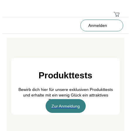
Anmelden
Produkttests
Bewirb dich hier für unsere exklusiven Produkttests
und erhalte mit ein wenig Glück ein attraktives
Testpaket von uns.
Zur Anmeldung