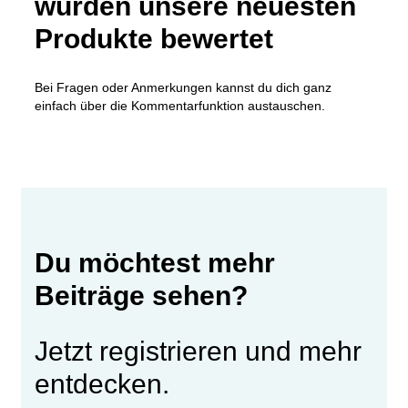
wurden unsere neuesten
Produkte bewertet
Bei Fragen oder Anmerkungen kannst du dich ganz
einfach über die Kommentarfunktion austauschen.
Du möchtest mehr
Beiträge sehen?
Jetzt registrieren und mehr
entdecken.