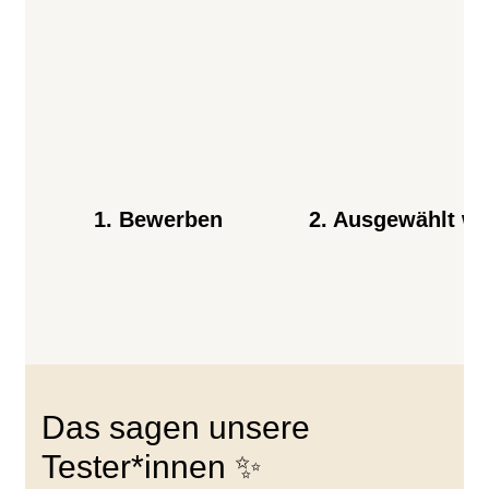
2. Ausgewählt w
1. Bewerben
Das sagen unsere
Tester*innen ✨