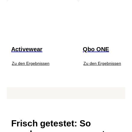
Activewear
Qbo ONE
Zu den Ergebnissen
Zu den Ergebnissen
Frisch getestet: So