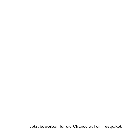
Jetzt bewerben für die Chance auf ein Testpaket.