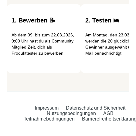
1. Bewerben 📝
2. Testen 🛌
Ab dem 09. bis zum 22.03.2026,
Am Montag, den 23.03.20
9:00 Uhr hast du als Community
werden die 20 glücklichen
Mitglied Zeit, dich als
Gewinner ausgewählt und 
Produkttester zu bewerben.
Mail benachrichtigt.
Impressum
Datenschutz und Sicherheit
Nutzungsbedingungen
AGB
Teilnahmebedingungen
Barrierefreiheitserklärun