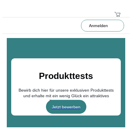
Anmelden
Produkttests
Bewirb dich hier für unsere exklusiven Produkttests
und erhalte mit ein wenig Glück ein attraktives
Testpaket von uns
Jetzt bewerben