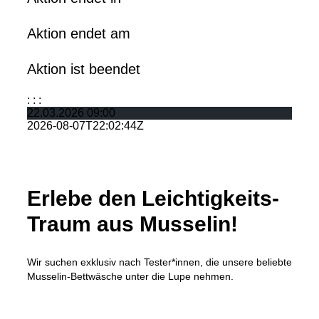
Aktion endet am
Aktion ist beendet
:
:
:
22.03.2026 09:00
2026-08-07T22:02:44Z
Erlebe den Leichtigkeits-
Traum aus Musselin!
Wir suchen exklusiv nach Tester*innen, die unsere beliebte
Musselin-Bettwäsche unter die Lupe nehmen.