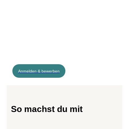
Anmelden & bewerben
So machst du mit