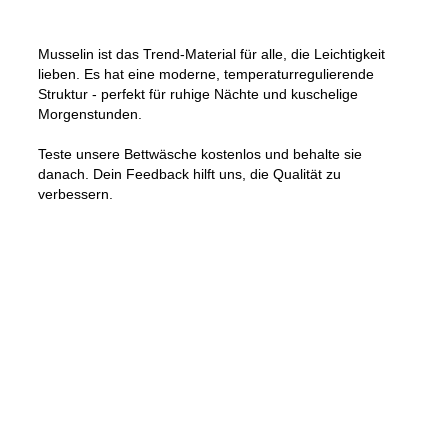
Musselin ist das Trend-Material für alle, die Leichtigkeit
lieben. Es hat eine moderne, temperaturregulierende
Struktur - perfekt für ruhige Nächte und kuschelige
Morgenstunden.
Teste unsere Bettwäsche kostenlos und behalte sie
danach. Dein Feedback hilft uns, die Qualität zu
verbessern.