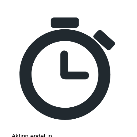
Aktion endet in