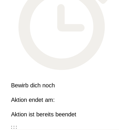
Bewirb dich noch
Aktion endet am:
Aktion ist bereits beendet
:
:
: