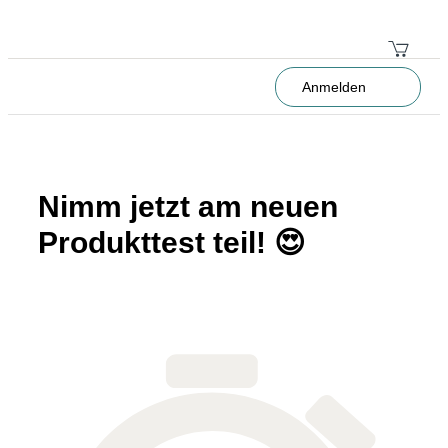
Anmelden
Nimm jetzt am neuen
Produkttest teil! 😍