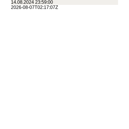
14.08.2024 23:59:00
2026-08-07T02:17:07Z