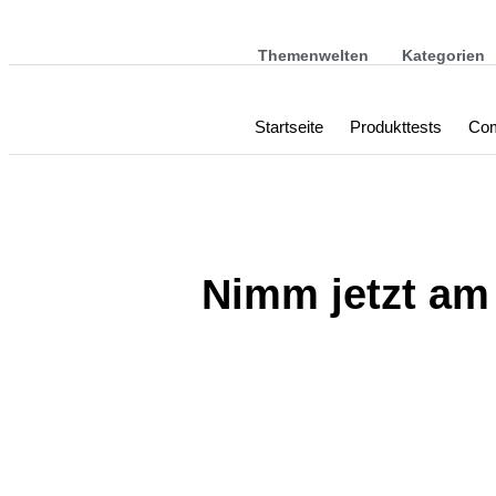
Themenwelten
Kategorien
Startseite
Produkttests
Com
Nimm jetzt am 