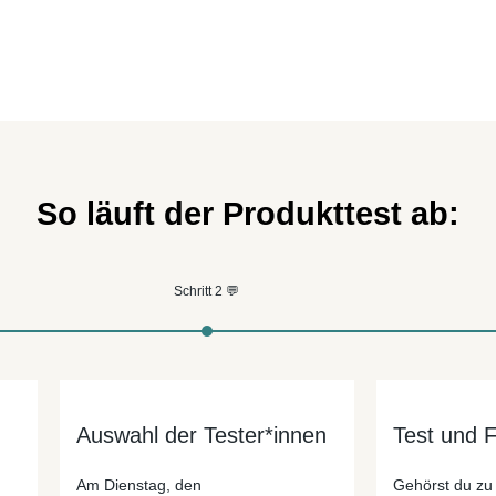
So läuft der Produkttest ab:
Schritt 2 💬
Auswahl der Tester*innen
Test und 
Am Dienstag, den
Gehörst du zu 