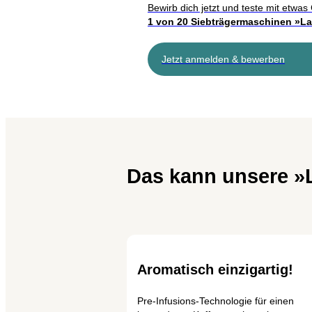
Bewirb dich jetzt und teste mit etwas
1 von 20 Siebträgermaschinen »L
Jetzt anmelden & bewerben
Das kann unsere »
Aromatisch einzigartig!
Pre-Infusions-Technologie für einen