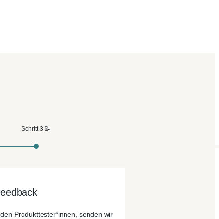
Schritt 3 📝
Feedback
den Produkttester*innen, senden wir