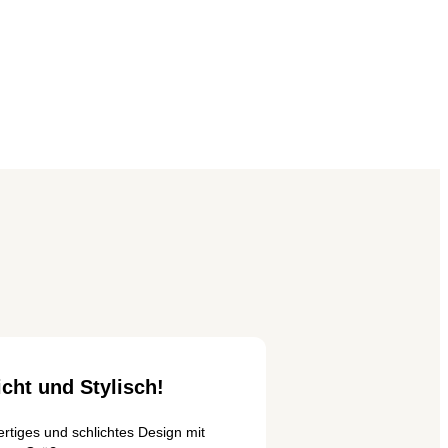
icht und Stylisch!
rtiges und schlichtes Design mit