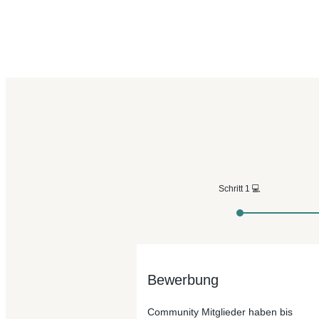
Schritt 1 💻
Bewerbung
Community Mitglieder
haben
bis