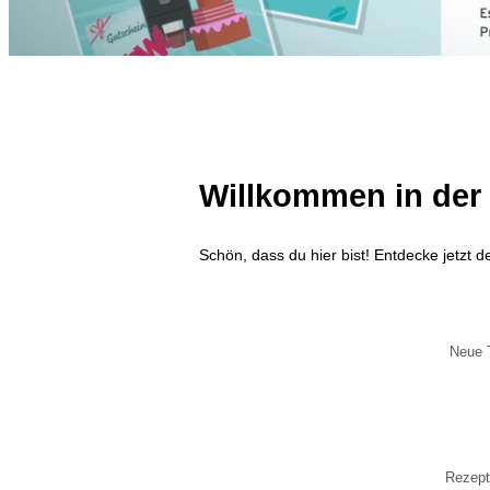
Willkommen in de
Schön, dass du hier bist! Entdecke jetzt 
Neue 
Rezept