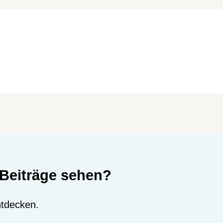
Beiträge sehen?
entdecken.