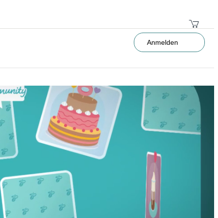
Anmelden