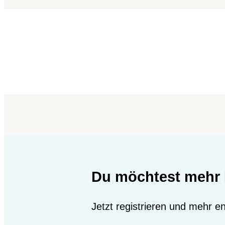
Du möchtest mehr 
Jetzt registrieren und mehr 