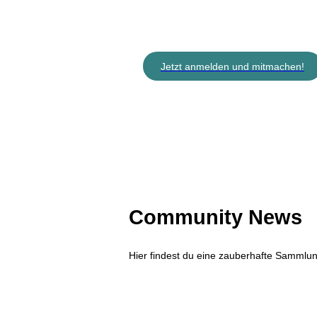
Jetzt anmelden und mitmachen!
Community News
Hier findest du eine zauberhafte Samml