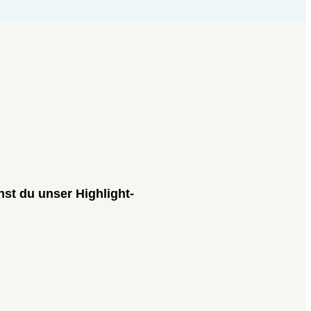
st du unser Highlight-