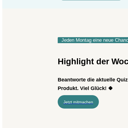
Jeden Montag eine neue Chan
Highlight der Wo
Beantworte die aktuelle Quiz
Produkt. Viel Glück! 🍀
Jetzt mitmachen