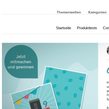
Themenwelten
Kategorien
Startseite
Produkttests
Com