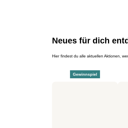
Neues für dich ent
Hier findest du alle aktuellen Aktionen, w
Gewinnspiel