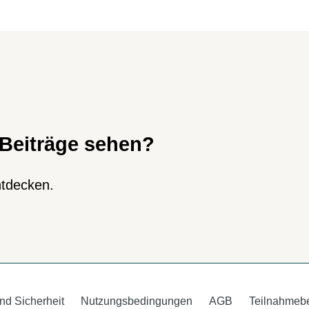
Beiträge sehen?
entdecken.
nd Sicherheit
Nutzungsbedingungen
AGB
Teilnahmeb