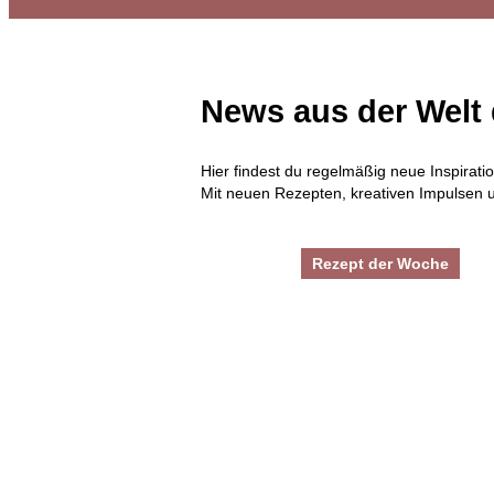
News aus der Welt
Hier findest du regelmäßig neue Inspirati
Mit neuen Rezepten, kreativen Impulsen un
Rezept der Woche