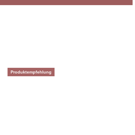
Produktempfehlung