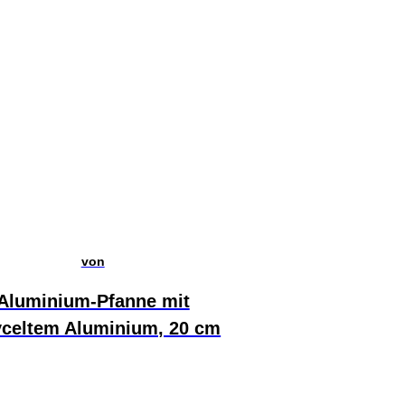
von
Aluminium-Pfanne mit
yceltem Aluminium, 20 cm