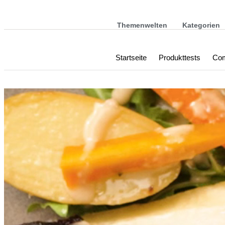
Themenwelten
Kategorien
Startseite
Produkttests
Com