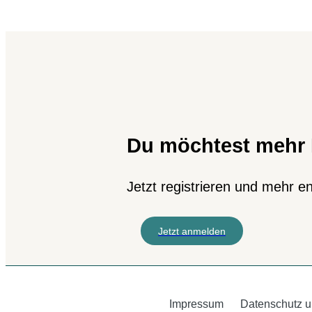
Du möchtest mehr 
Jetzt registrieren und mehr 
Jetzt anmelden
Impressum
Datenschutz u