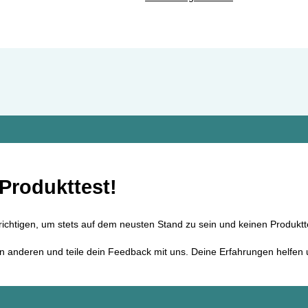
Produkttest!
richtigen, um stets auf dem neusten Stand zu sein und keinen Produktt
en anderen und teile dein Feedback mit uns. Deine Erfahrungen helfen