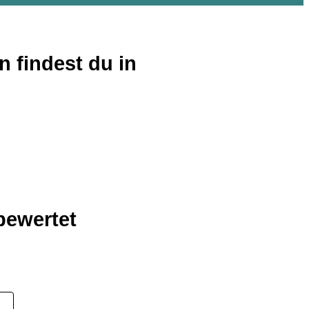
 findest du in
bewertet