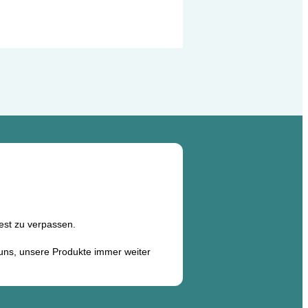
est zu verpassen.
 uns, unsere Produkte immer weiter