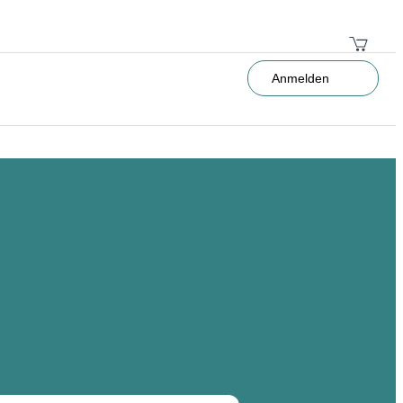
Anmelden