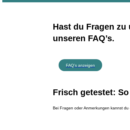
Hast du Fragen zu 
unseren FAQ’s.
FAQ’s anzeigen
Frisch getestet: So
Bei Fragen oder Anmerkungen kannst du 