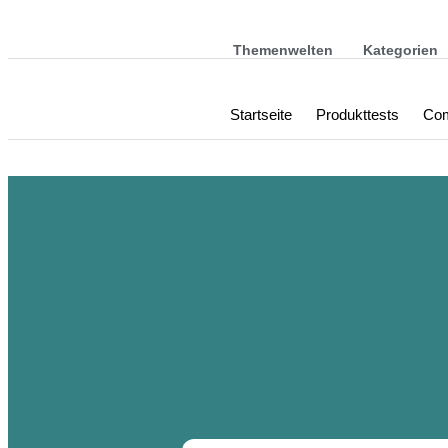
Themenwelten
Kategorien
Startseite
Produkttests
Com