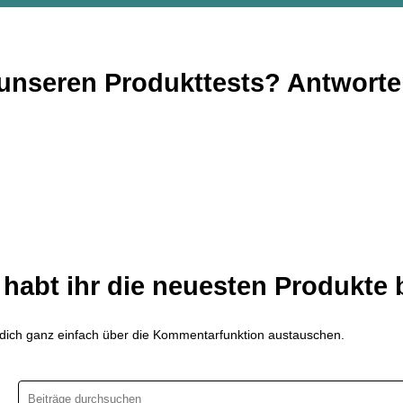
unseren Produkttests? Antworten
 habt ihr die neuesten Produkte 
dich ganz einfach über die Kommentarfunktion austauschen.