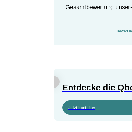
Gesamtbewertung unserer
Bewertu
Entdecke die Qb
Jetzt bestellen