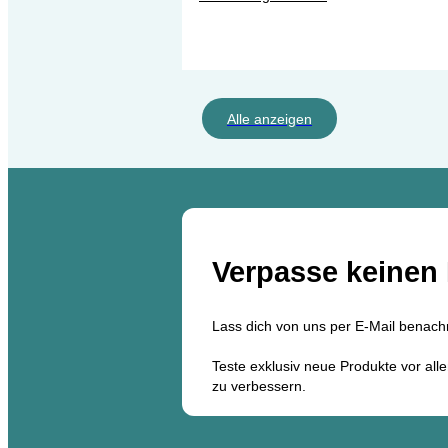
Alle anzeigen
Verpasse keinen 
Lass dich von uns per E-Mail benach
Teste exklusiv neue Produkte vor all
zu verbessern.