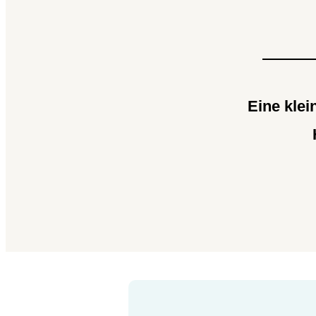
Eine klei