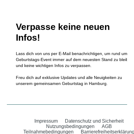
Verpasse keine neuen
Infos!
Lass dich von uns per E-Mail benachrichtigen, um rund um da
Geburtstags-Event immer auf dem neuesten Stand zu bleiben
und keine wichtigen Infos zu verpassen.
Freu dich auf exklusive Updates und alle Neuigkeiten zu
unserem gemeinsamen Geburtstag in Hamburg.
Impressum
Datenschutz und Sicherheit
Nutzungsbedingungen
AGB
Teilnahmebedingungen
Barrierefreiheitserklärun