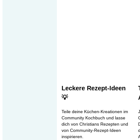
Leckere Rezept-Ideen
💡
Teile deine Küchen-Kreationen im
Community Kochbuch und lasse
dich von Christians Rezepten und
von Community-Rezept-Ideen
inspirieren.