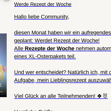
Werde Rezept der Woche
Hallo liebe Community,
diesen Monat haben wir ein aufregendes
geplant: Werdet Rezept der Woche!
Alle
Rezepte der Woche
nehmen automa
eines XL-Osterpakets teil.
Und wer entscheidet? Natürlich ich, mit 
Aufgabe, mein Lieblingsrezept auszuwäh
Viel Glück an alle Teilnehmenden! 🍀🐰