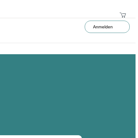
Anmelden