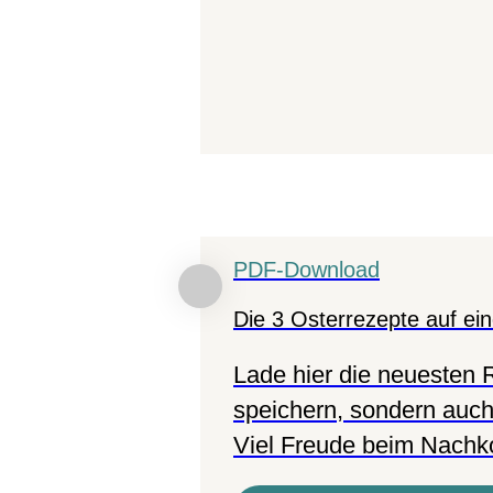
PDF-Download
Die 3 Osterrezepte auf ei
Lade hier die neuesten R
speichern, sondern auch
Viel Freude beim Nachk