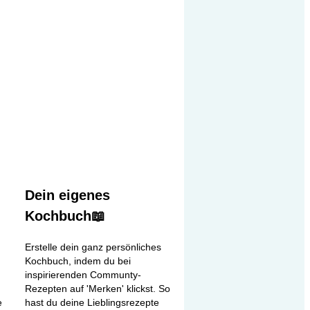
Dein eigenes
Kochbuch📖
Erstelle dein ganz persönliches
Kochbuch, indem du bei
inspirierenden Communty-
Rezepten auf 'Merken' klickst. So
e
hast du deine Lieblingsrezepte