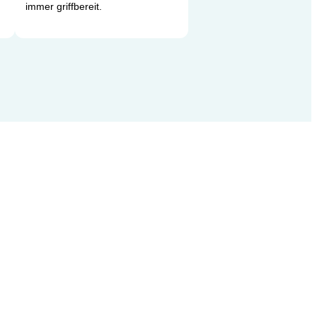
immer griffbereit.