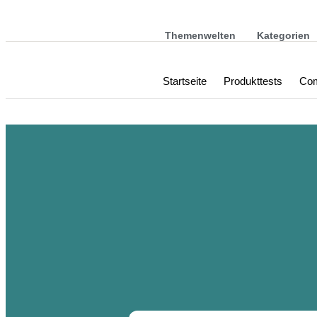
Themenwelten
Kategorien
Startseite
Produkttests
Com