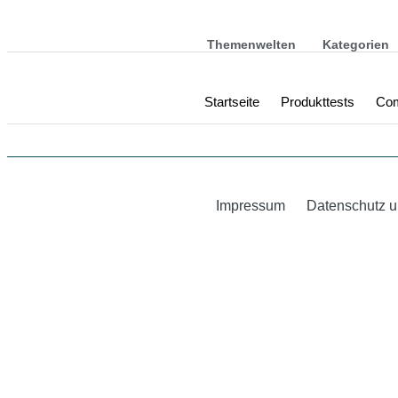
Themenwelten
Kategorien
Startseite
Produkttests
Com
Impressum
Datenschutz u